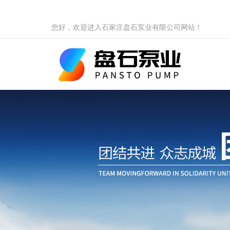
您好，欢迎进入石家庄盘石泵业有限公司网站！