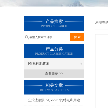
产品搜索
您现在
PRODUCT SEARCH
产品分类
PRODUCT CLASSIFICATION
PN系列泥浆泵
查看更多 >>
相关文章
RELEVANT ARTICLES
立式渣浆泵65QV-SPR的特点和用途