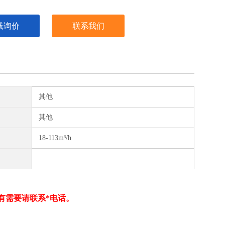
线询价
联系我们
其他
其他
18-113m³/h
有需要请联系*电话。