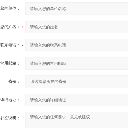
您的单位：
您的姓名：
联系电话：
常用邮箱：
省份：
详细地址：
补充说明：