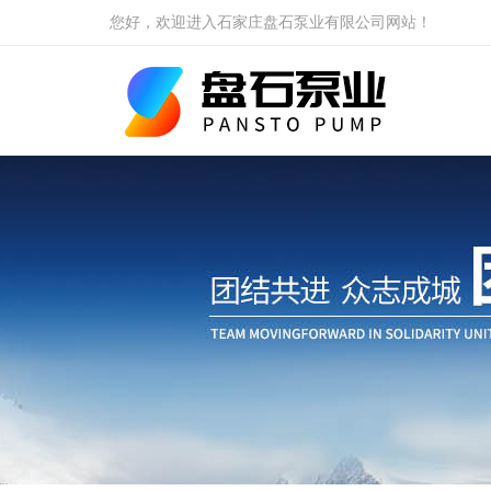
您好，欢迎进入石家庄盘石泵业有限公司网站！