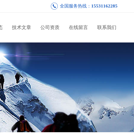
全国服务热线：
15531162285
态
技术文章
公司资质
在线留言
联系我们