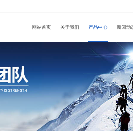
网站首页
关于我们
产品中心
新闻动